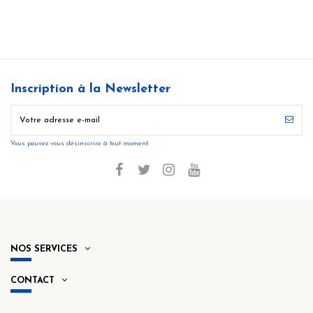
Inscription à la Newsletter
Vous pouvez vous désinscrire à tout moment.
NOS SERVICES
CONTACT