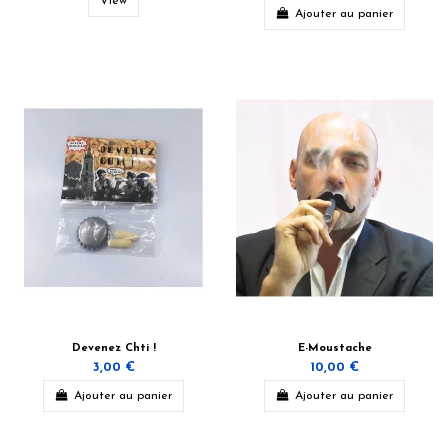
View
Ajouter au panier
Devenez Chti !
E-Moustache
3,00 €
10,00 €
Ajouter au panier
Ajouter au panier