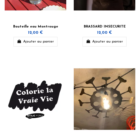
Bouteille eau Montrouge
BRASSARD INSECURITE
12,00 €
12,00 €
Ajouter au panier
Ajouter au panier