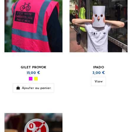
GILET PROVOK
IPADO
15,00 €
3,00 €
View
Ajouter au panier