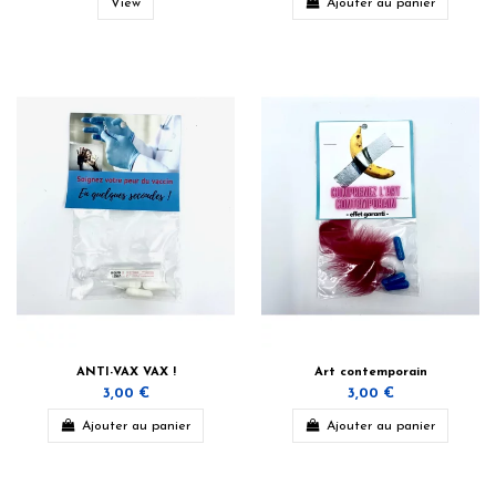
View
Ajouter au panier
ANTI-VAX VAX !
Art contemporain
3,00 €
3,00 €
Ajouter au panier
Ajouter au panier