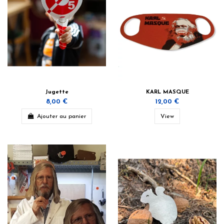
Jugette
KARL MASQUE
8,00 €
12,00 €
Ajouter au panier
View