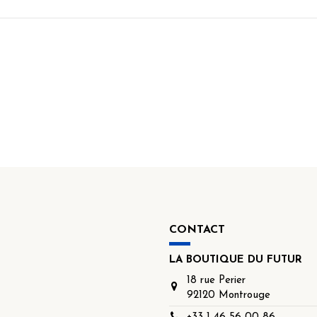
CONTACT
LA BOUTIQUE DU FUTUR
18 rue Perier
92120 Montrouge