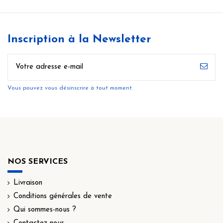
Inscription à la Newsletter
Vous pouvez vous désinscrire à tout moment.
NOS SERVICES
Livraison
Conditions générales de vente
Qui sommes-nous ?