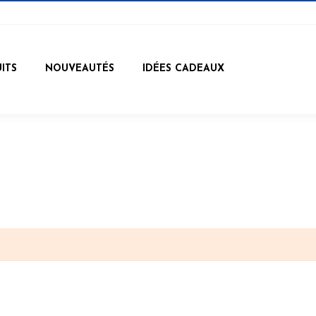
ITS
NOUVEAUTÉS
IDÉES CADEAUX