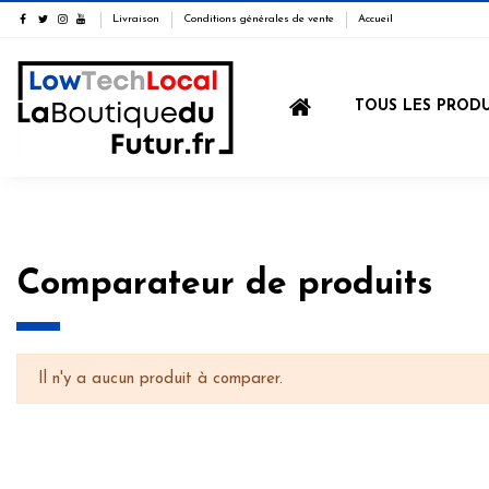
Livraison
Conditions générales de vente
Accueil
TOUS LES PRODU
Comparateur de produits
Il n'y a aucun produit à comparer.