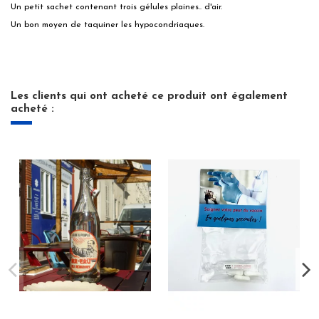
Un petit sachet contenant trois gélules plaines.. d'air.
Un bon moyen de taquiner les hypocondriaques.
Les clients qui ont acheté ce produit ont également
acheté :