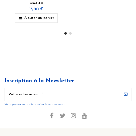
MA-EAU
15,00 €
Ajouter au panier
Inscription à la Newsletter
Vous pouvez vous désinscrire à tout moment.