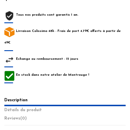
Tous nos produits sont garantis 1 an.
Livraison Colissimo 48h - Frais de port 4.79€ offerts à partir de
49€
Echange ou remboursement - 15 jours
En stock dans notre atelier de Montrouge !
Description
Détails du produit
Reviews
(0)