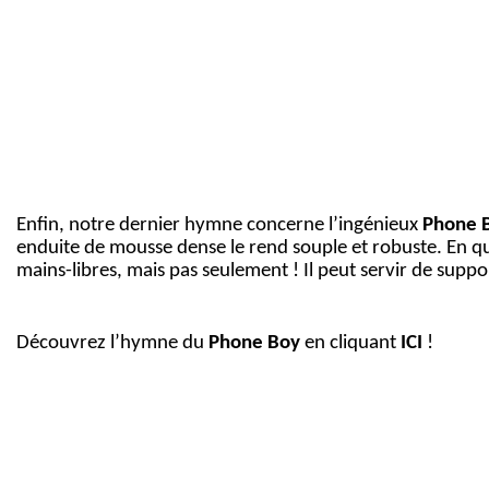
Enfin, notre dernier hymne concerne l’ingénieux
Phone 
enduite de mousse dense le rend souple et robuste. En que
mains-libres, mais pas seulement ! Il peut servir de suppo
Découvrez l’hymne du
Phone Boy
en cliquant
ICI
!