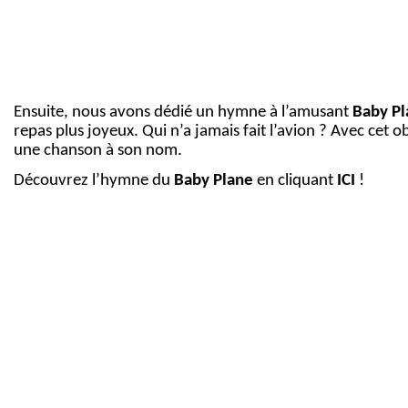
Ensuite, nous avons dédié un hymne à l’amusant
Baby Pl
repas plus joyeux. Qui n’a jamais fait l’avion ? Avec cet o
une chanson à son nom.
Découvrez l’hymne du
Baby Plane
en cliquant
ICI
!