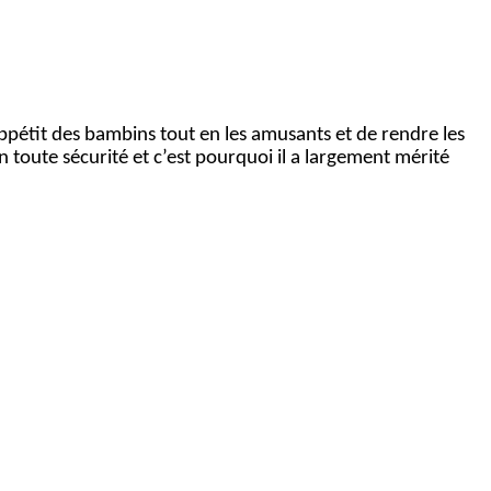
’appétit des bambins tout en les amusants et de rendre les
en toute sécurité et c’est pourquoi il a largement mérité