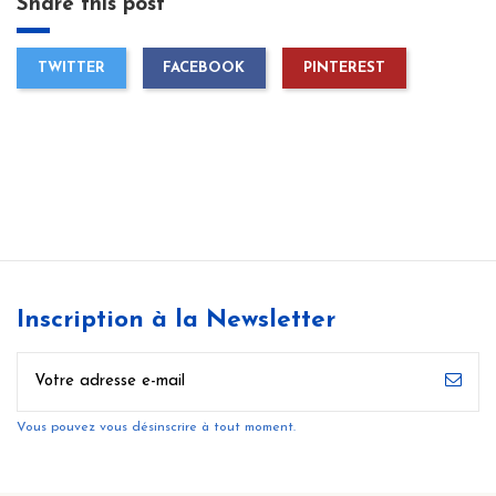
Share this post
TWITTER
FACEBOOK
PINTEREST
Inscription à la Newsletter
Vous pouvez vous désinscrire à tout moment.