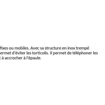
 fixes ou mobiles. Avec sa structure en inox trempé
et d’éviter les torticolis. Il permet de téléphoner les
 à accrocher à l’épaule.