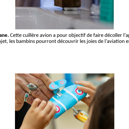
ane
.
Cette cuillère avion a pour objectif de faire décoller l
bjet, les bambins pourront découvrir les joies de l’aviation 