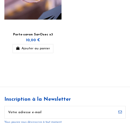
Porte-savon SavOsec x3
10,00 €
Ajouter au panier
Inscription à la Newsletter
Vous pouvez vous désinscrire à tout moment.