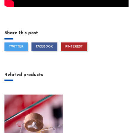
Share this post
TWITTER
FACEBOOK
PINTEREST
Related products