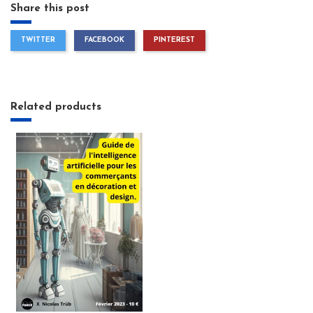
Share this post
TWITTER
FACEBOOK
PINTEREST
Related products