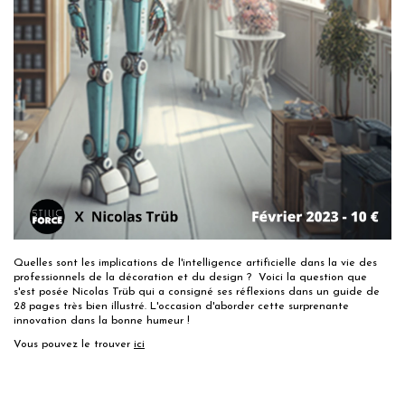
Quelles sont les implications de l'intelligence artificielle dans la vie des
professionnels de la décoration et du design ? Voici la question que
s'est posée Nicolas Trüb qui a consigné ses réflexions dans un guide de
28 pages très bien illustré. L'occasion d'aborder cette surprenante
innovation dans la bonne humeur !
Vous pouvez le trouver
ici