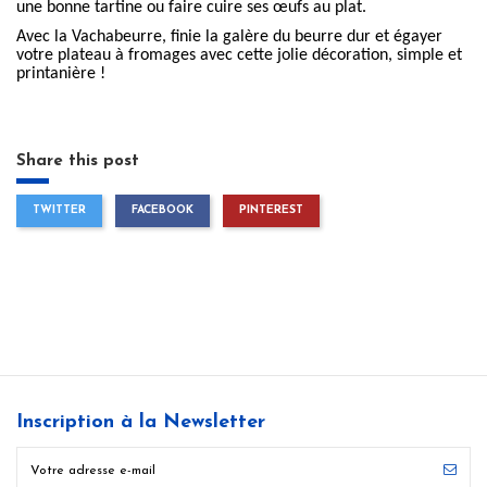
une bonne tartine ou faire cuire ses œufs au plat.
Avec la
Vachabeurre
, finie la galère du beurre dur et égayer
votre plateau à fromages avec cette jolie décoration, simple et
printanière !
Share this post
TWITTER
FACEBOOK
PINTEREST
Inscription à la Newsletter