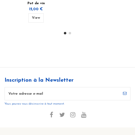
Pot de vin
15,00 €
View
Inscription à la Newsletter
Vous pouvez vous désinscrire à tout moment.