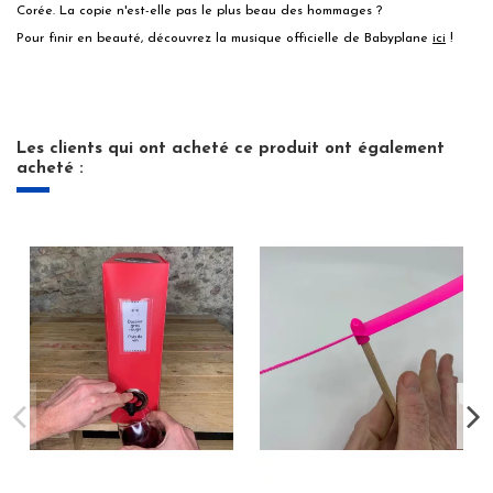
Corée. La copie n'est-elle pas le plus beau des hommages ?
Pour finir en beauté, découvrez la musique officielle de Babyplane
ici
!
Les clients qui ont acheté ce produit ont également
acheté :