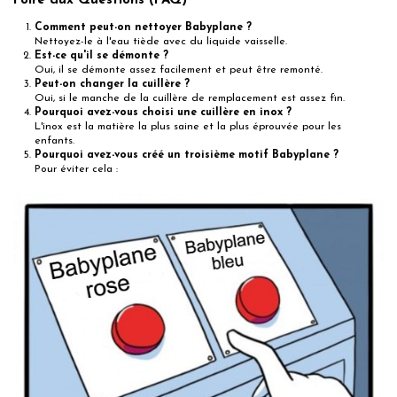
Foire aux Questions (FAQ)
Comment peut-on nettoyer Babyplane ?
Nettoyez-le à l'eau tiède avec du liquide vaisselle.
Est-ce qu'il se démonte ?
Oui, il se démonte assez facilement et peut être remonté.
Peut-on changer la cuillère ?
Oui, si le manche de la cuillère de remplacement est assez fin.
Pourquoi avez-vous choisi une cuillère en inox ?
L'inox est la matière la plus saine et la plus éprouvée pour les
enfants.
Pourquoi avez-vous créé un troisième motif Babyplane ?
Pour éviter cela :