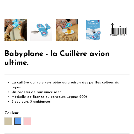
Babyplane - la Cuillère avion
ultime.
La cuillère qui vole vers bébé aura raison des petites colères du
repas.
Un cadeau de naissance idéal !
Médaille de Bronze au concours Lépine 2006
3 couleurs, 3 ambiances !
Couleur
Taupe
Bleu
Rose