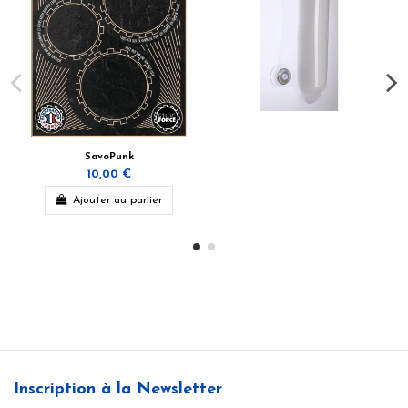
SavoPunk
10,00 €
Ajouter au panier
Inscription à la Newsletter