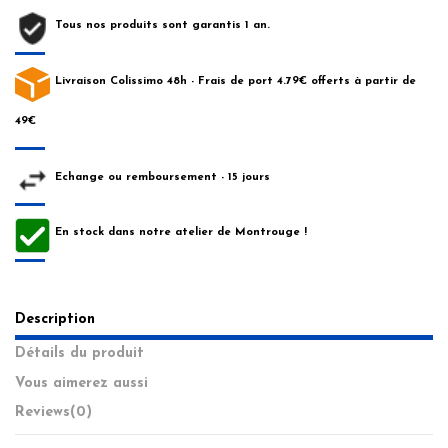
Tous nos produits sont garantis 1 an.
Livraison Colissimo 48h - Frais de port 4.79€ offerts à partir de
49€
Echange ou remboursement - 15 jours
En stock dans notre atelier de Montrouge !
Description
Détails du produit
Vous aimerez aussi
Reviews
(0)