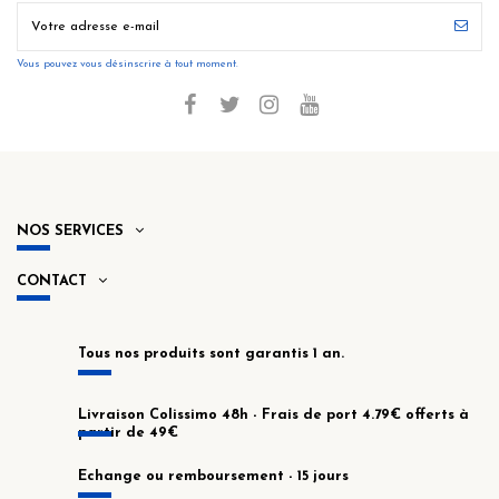
Vous pouvez vous désinscrire à tout moment.
NOS SERVICES
CONTACT
Tous nos produits sont garantis 1 an.
Livraison Colissimo 48h - Frais de port 4.79€ offerts à
partir de 49€
Echange ou remboursement - 15 jours