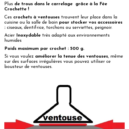
Plus
de trous dans le carrelage
grâce à la Fée
Crochette !
Ces
crochets à ventouses
trouvent leur place dans la
cuisine ou la salle de bain
pour stocker vos accessoires
:
ciseaux, dentifrice, torchons ou serviettes, peignoir.
Acier
Inoxydable
très adapté aux environnements
humides
Poids maximum par crochet : 500 g.
Si vous voulez
améliorer la tenue des ventouses
, même
sur des surfaces irrégulières vous pouvez utiliser ce
bousteur
de ventouses.