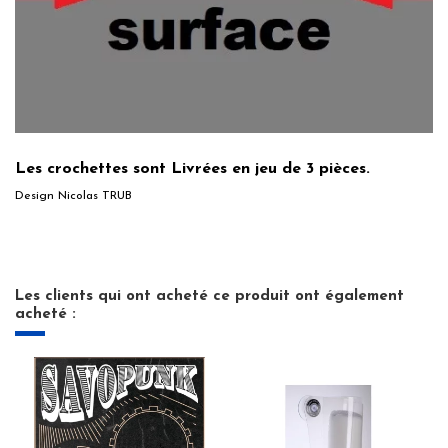
Les crochettes sont Livrées en jeu de 3 pièces.
Design Nicolas TRUB
Les clients qui ont acheté ce produit ont également
acheté :