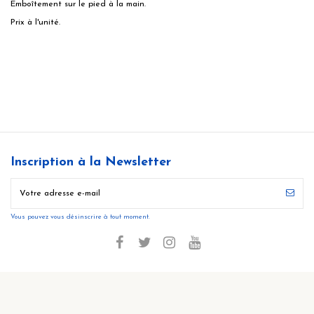
Emboîtement sur le pied à la main.
Prix à l'unité.
Inscription à la Newsletter
Vous pouvez vous désinscrire à tout moment.