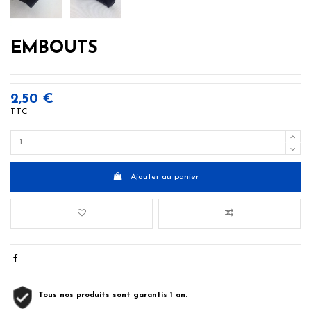
EMBOUTS
2,50 €
TTC
Ajouter au panier
Tous nos produits sont garantis 1 an.