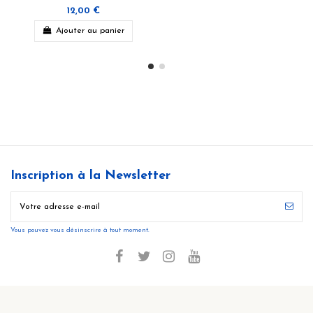
12,00 €
Ajouter au panier
Inscription à la Newsletter
Vous pouvez vous désinscrire à tout moment.