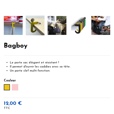
Bagboy
Le porte sac élégant et résistant !
Il permet d'ouvrir les caddies avec sa tête.
Un porte clef multi-fonction.
Couleur
Jaune
Rose
12,00 €
TTC