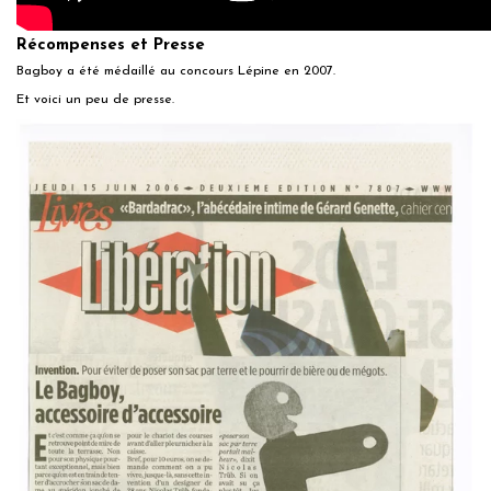
Récompenses et Presse
Bagboy a été médaillé au concours Lépine en 2007.
Et voici un peu de presse.