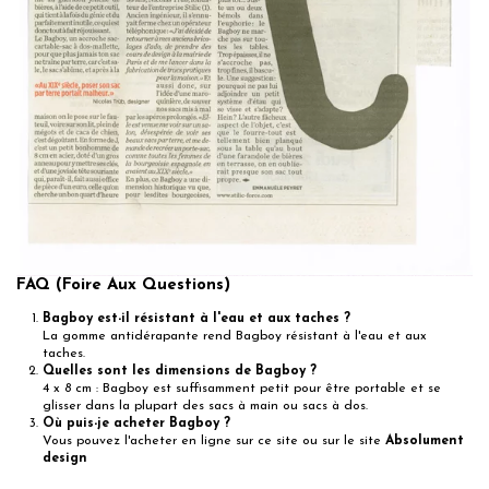
FAQ (Foire Aux Questions)
Bagboy est-il résistant à l'eau et aux taches ?
La gomme antidérapante rend Bagboy résistant à l'eau et aux
taches.
Quelles sont les dimensions de Bagboy ?
4 x 8 cm : Bagboy est suffisamment petit pour être portable et se
glisser dans la plupart des sacs à main ou sacs à dos.
Où puis-je acheter Bagboy ?
Vous pouvez l'acheter en ligne sur ce site ou sur le site
Absolument
design