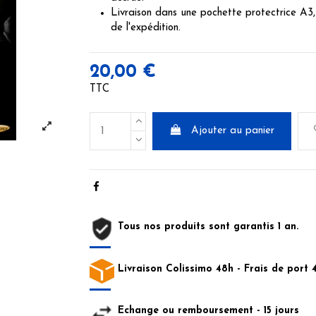
Livraison dans une pochette protectrice A3, 
de l'expédition.
20,00 €
TTC
Ajouter au panier
Tous nos produits sont garantis 1 an.
Livraison Colissimo 48h - Frais de port 
Echange ou remboursement - 15 jours