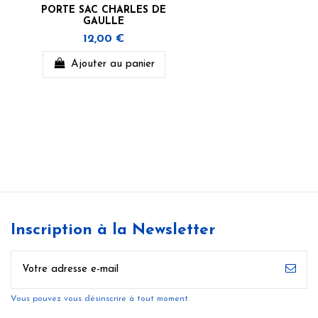
PORTE SAC CHARLES DE
GAULLE
12,00 €
Ajouter au panier
Inscription à la Newsletter
Vous pouvez vous désinscrire à tout moment.