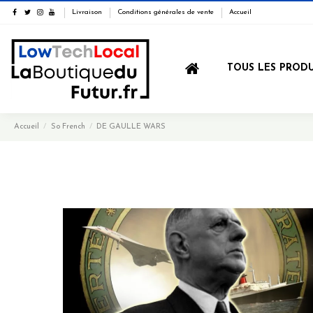
Livraison
Conditions générales de vente
Accueil
TOUS LES PRODU
Accueil
So French
DE GAULLE WARS