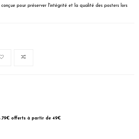
conçue pour préserver l'intégrité et la qualité des posters lors
4.79€ offerts à partir de 49€