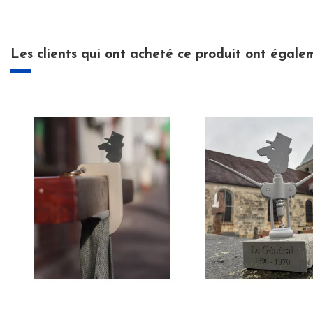
Les clients qui ont acheté ce produit ont égale