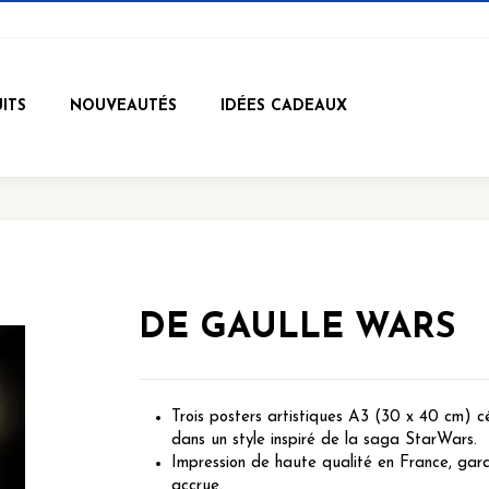
ITS
NOUVEAUTÉS
IDÉES CADEAUX
DE GAULLE WARS
Trois posters artistiques A3 (30 x 40 cm) c
dans un style inspiré de la saga StarWars.
Impression de haute qualité en France, garan
accrue.