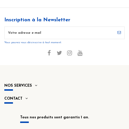
Inscription à la Newsletter
Vous pouvez vous désinscrire à tout moment.
NOS SERVICES
CONTACT
Tous nos produits sont garantis 1 an.