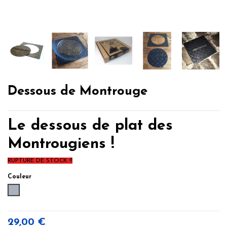
Dessous de Montrouge
Le dessous de plat des
Montrougiens !
RUPTURE DE STOCK !!
Couleur
Gris
29,00 €