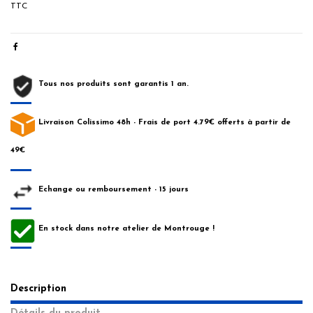
TTC
Tous nos produits sont garantis 1 an.
Livraison Colissimo 48h - Frais de port 4.79€ offerts à partir de
49€
Echange ou remboursement - 15 jours
En stock dans notre atelier de Montrouge !
Description