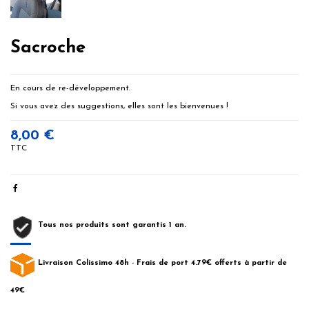
Sacroche
En cours de re-développement.
Si vous avez des suggestions, elles sont les bienvenues !
8,00 €
TTC
Tous nos produits sont garantis 1 an.
Livraison Colissimo 48h - Frais de port 4.79€ offerts à partir de
49€