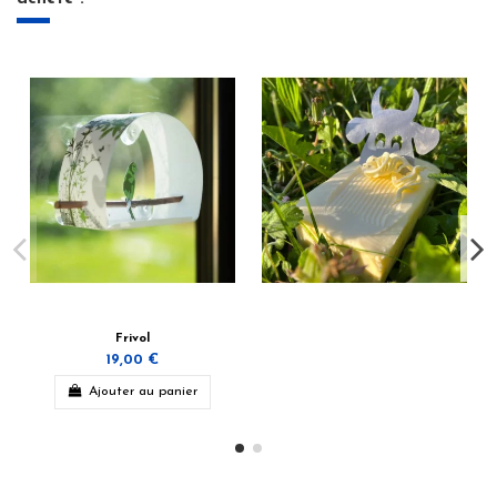
Frivol
19,00 €
Ajouter au panier