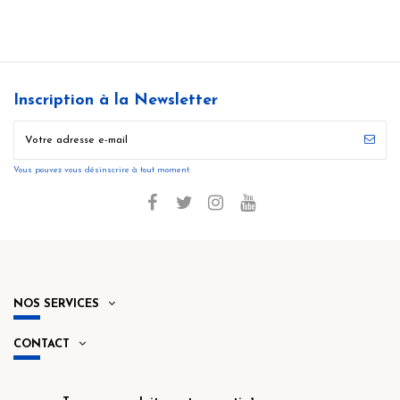
Inscription à la Newsletter
Vous pouvez vous désinscrire à tout moment.
NOS SERVICES
CONTACT