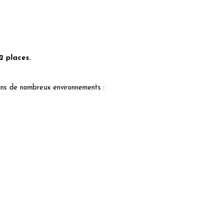
2 places.
ns de nombreux environnements :