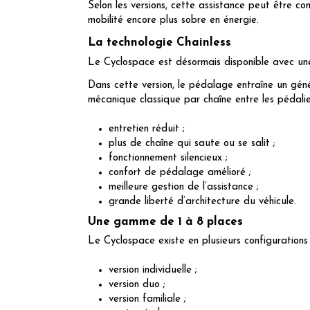
Selon les versions, cette assistance peut être 
mobilité encore plus sobre en énergie.
La technologie Chainless
Le Cyclospace est désormais disponible avec un
Dans cette version, le pédalage entraîne un géné
mécanique classique par chaîne entre les pédalier
entretien réduit ;
plus de chaîne qui saute ou se salit ;
fonctionnement silencieux ;
confort de pédalage amélioré ;
meilleure gestion de l’assistance ;
grande liberté d’architecture du véhicule.
Une gamme de 1 à 8 places
Le Cyclospace existe en plusieurs configuration
version individuelle ;
version duo ;
version familiale ;