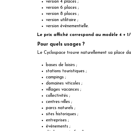
version 4 places ;
version 6 places ;
version 8 places ;
version utilitaire ;
version événementielle.
Le prix affiché correspond au modèle 4 + 1/
Pour quels usages ?
Le Cyclospace trouve naturellement sa place da
bases de loisirs ;
stations touristiques ;
campings ;
domaines viticoles ;
villages vacances ;
collectivités ;
centres-villes ;
parcs naturels ;
sites historiques ;
entreprises ;
événements ;