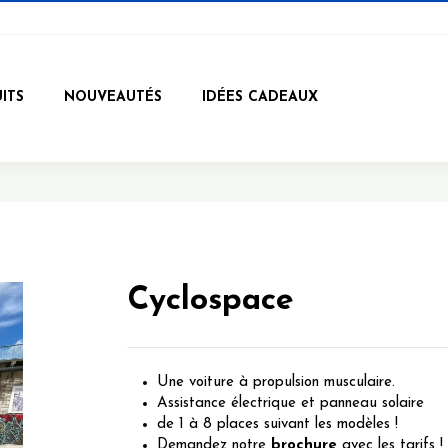
ITS
NOUVEAUTÉS
IDÉES CADEAUX
Cyclospace
Une voiture à propulsion musculaire.
Assistance électrique et panneau solaire
de 1 à 8 places suivant les modèles !
Demandez notre
brochure
avec les tarifs !