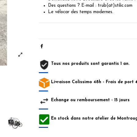
Des questions ? E-mail : trub(at)stilic.com
Le vélocar des temps modernes.
Tous nos produits sont garantis 1 an.
Livraison Colissimo 48h - Frais de port 
Echange ou remboursement - 15 jours
En stock dans notre atelier de Montroug