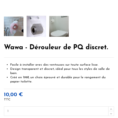
Wawa - Dérouleur de PQ discret.
Facile à installer avec des ventouses sur toute surface lisse.
Design transparent et discret, idéal pour tous les styles de salle de
bain.
Créé en 1998, un choix éprouvé et durable pour le rangement du
papier toilette.
10,00 €
TTC