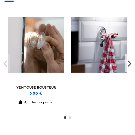
VENTOUSE BOUSTEUR
5,00 €
Ajouter au panier