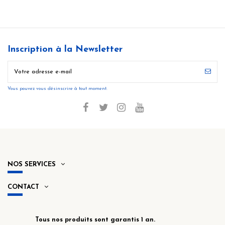
Inscription à la Newsletter
Vous pouvez vous désinscrire à tout moment.
NOS SERVICES
CONTACT
Tous nos produits sont garantis 1 an.